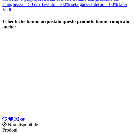
Lunghezza: 150 cm Tessuto: 100% seta garza Interno: 100% lana
Vedi
I clienti che hanno acquistato questo prodotto hanno comprato
anche:
Non disponibile
Prodotti