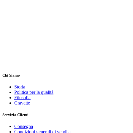
Chi Siamo
Storia
Politica per la qualità
Filosofia
Cravatte
Servizio Clienti
Consegna
Condizioni generali di vendita