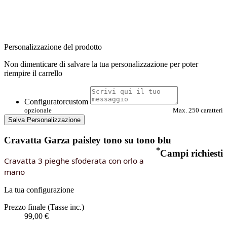
Personalizzazione del prodotto
Non dimenticare di salvare la tua personalizzazione per poter
riempire il carrello
Configuratorcustom
opzionale
Max. 250 caratteri
Salva Personalizzazione
Cravatta Garza paisley tono su tono blu
*
Campi richiesti
Cravatta 3 pieghe sfoderata con orlo a
mano
La tua configurazione
Prezzo finale (Tasse inc.)
99,00 €