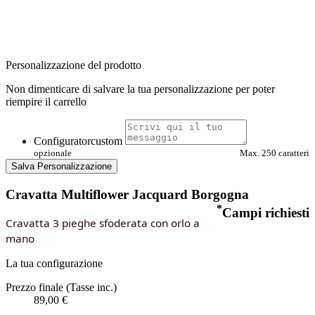
Personalizzazione del prodotto
Non dimenticare di salvare la tua personalizzazione per poter
riempire il carrello
Configuratorcustom
opzionale
Max. 250 caratteri
Salva Personalizzazione
Cravatta Multiflower Jacquard Borgogna
*
Campi richiesti
Cravatta 3 pieghe sfoderata con orlo a
mano
La tua configurazione
Prezzo finale (Tasse inc.)
89,00 €