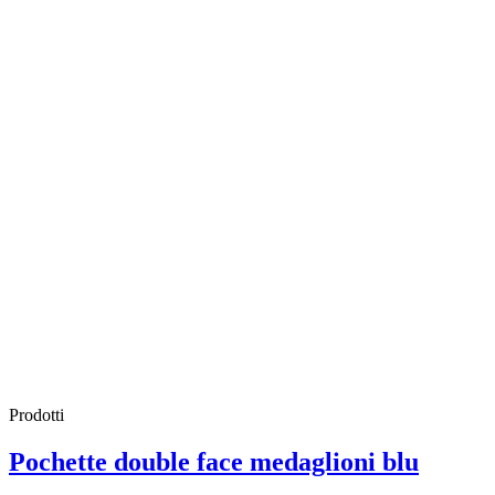
Prodotti
Pochette double face medaglioni blu