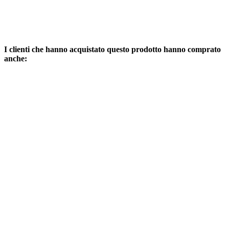
I clienti che hanno acquistato questo prodotto hanno comprato
anche: