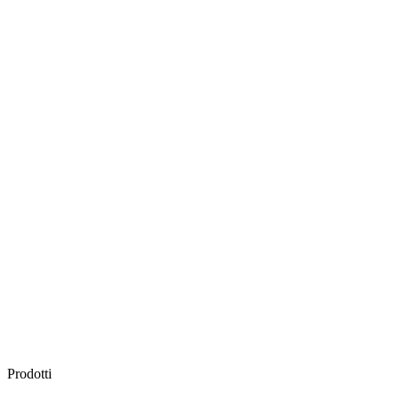
Prodotti