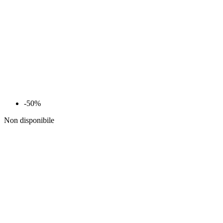
-50%
Non disponibile