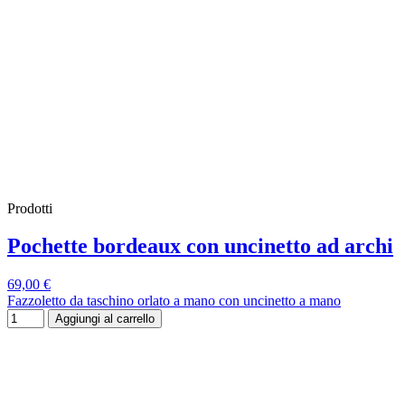
Prodotti
Pochette bordeaux con uncinetto ad archi
69,00 €
Fazzoletto da taschino orlato a mano con uncinetto a mano
Aggiungi al carrello