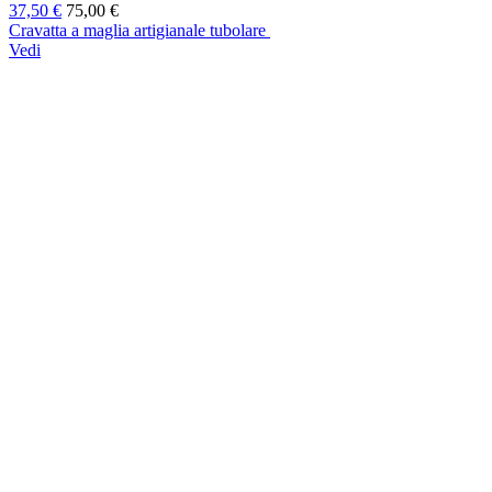
37,50 €
75,00 €
Cravatta a maglia artigianale tubolare
Vedi