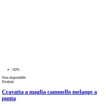
-50%
Non disponibile
Prodotti
Cravatta a maglia cammello melange a
punta