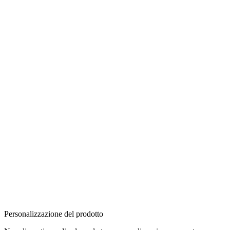
Personalizzazione del prodotto