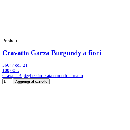
Prodotti
Cravatta Garza Burgundy a fiori
36647 col. 21
109,00 €
Cravatta 3 pieghe sfoderata con orlo a mano
Aggiungi al carrello