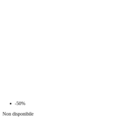
-50%
Non disponibile