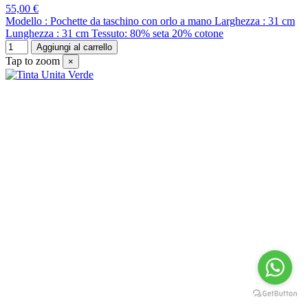
55,00 €
Modello : Pochette da taschino con orlo a mano Larghezza : 31 cm
Lunghezza : 31 cm Tessuto: 80% seta 20% cotone
Aggiungi al carrello
Tap to zoom
×