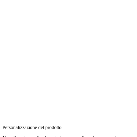
Personalizzazione del prodotto