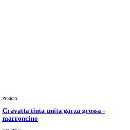
Prodotti
Cravatta tinta unita garza grossa -
marroncino