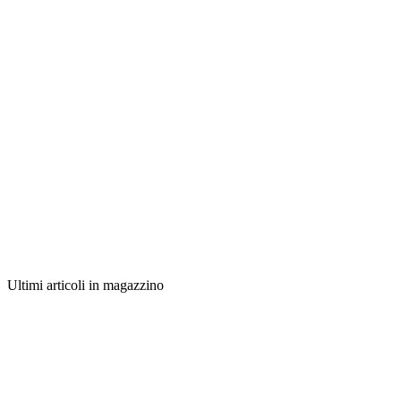
Ultimi articoli in magazzino