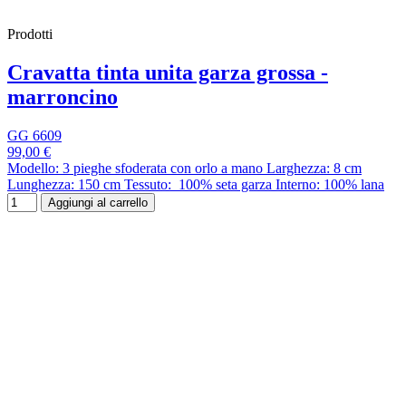
Prodotti
Cravatta tinta unita garza grossa -
marroncino
GG 6609
99,00 €
Modello: 3 pieghe sfoderata con orlo a mano Larghezza: 8 cm
Lunghezza: 150 cm Tessuto: 100% seta garza Interno: 100% lana
Aggiungi al carrello