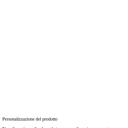
Personalizzazione del prodotto