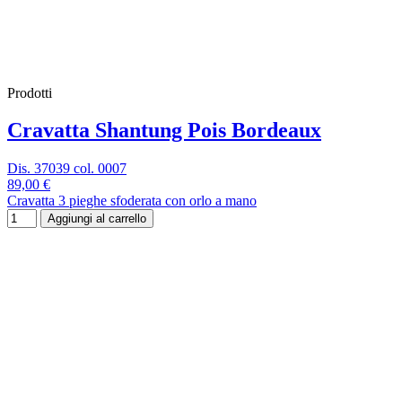
Prodotti
Cravatta Shantung Pois Bordeaux
Dis. 37039 col. 0007
89,00 €
Cravatta 3 pieghe sfoderata con orlo a mano
Aggiungi al carrello