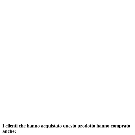
I clienti che hanno acquistato questo prodotto hanno comprato
anche: