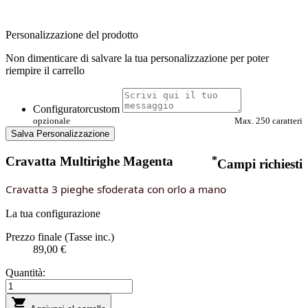
Personalizzazione del prodotto
Non dimenticare di salvare la tua personalizzazione per poter
riempire il carrello
Configuratorcustom
opzionale
Max. 250 caratteri
Salva Personalizzazione
Cravatta Multirighe Magenta
*
Campi richiesti
Cravatta 3 pieghe sfoderata con orlo a mano
La tua configurazione
Prezzo finale (Tasse inc.)
89,00 €
Quantità:
