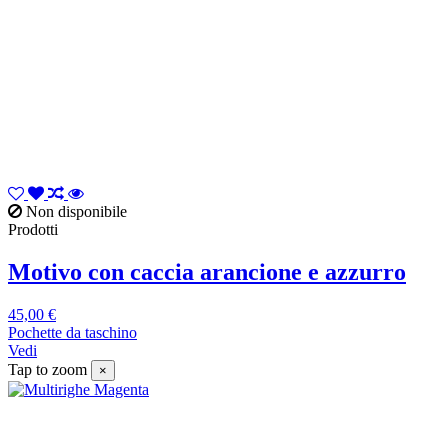
Non disponibile
Prodotti
Motivo con caccia arancione e azzurro
45,00 €
Pochette da taschino
Vedi
Tap to zoom
×