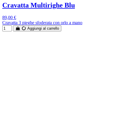
Cravatta Multirighe Blu
89,00 €
Cravatta 3 pieghe sfoderata con orlo a mano
Aggiungi al carrello