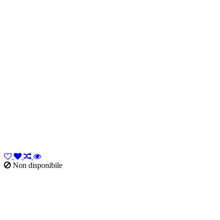
Non disponibile