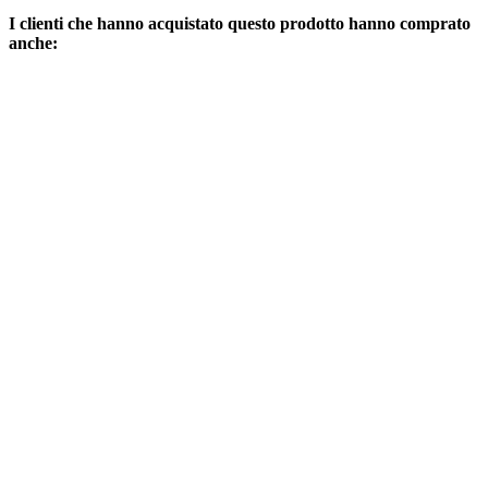
I clienti che hanno acquistato questo prodotto hanno comprato
anche: