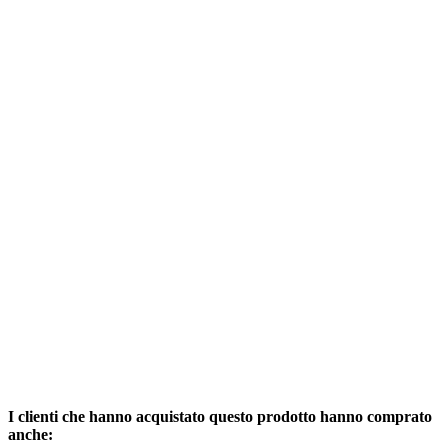
I clienti che hanno acquistato questo prodotto hanno comprato
anche: