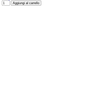
Aggiungi al carrello