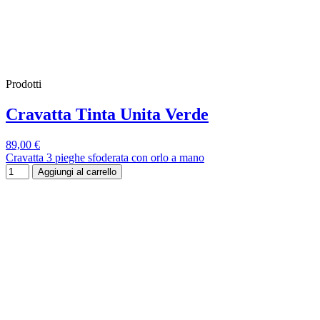
Prodotti
Cravatta Tinta Unita Verde
89,00 €
Cravatta 3 pieghe sfoderata con orlo a mano
Aggiungi al carrello