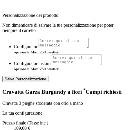
Personalizzazione del prodotto
Non dimenticare di salvare la tua personalizzazione per poter
riempire il carrello
Configurator
opzionale
Max. 250 caratteri
Configuratorcustom
opzionale
Max. 250 caratteri
Salva Personalizzazione
*
Cravatta Garza Burgundy a fiori
Campi richiesti
Cravatta 3 pieghe sfoderata con orlo a mano
La tua configurazione
Prezzo finale (Tasse inc.)
109,00 €