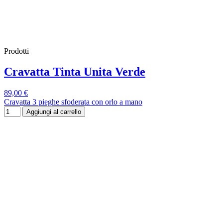
Prodotti
Cravatta Tinta Unita Verde
89,00 €
Cravatta 3 pieghe sfoderata con orlo a mano
Aggiungi al carrello