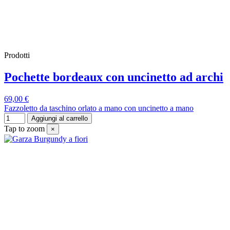
Prodotti
Pochette bordeaux con uncinetto ad archi
69,00 €
Fazzoletto da taschino orlato a mano con uncinetto a mano
Aggiungi al carrello
Tap to zoom
×