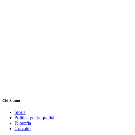
Chi Siamo
Storia
Politica per la qualità
Filosofia
Cravatte