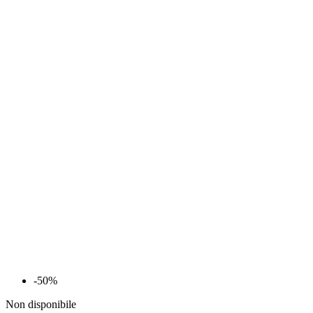
-50%
Non disponibile