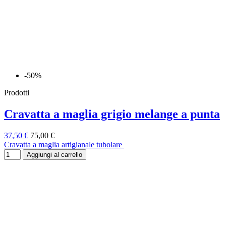
-50%
Prodotti
Cravatta a maglia grigio melange a punta
37,50 €
75,00 €
Cravatta a maglia artigianale tubolare
Aggiungi al carrello