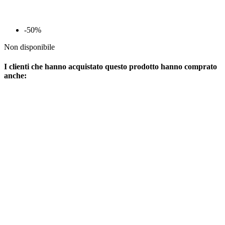
-50%
Non disponibile
I clienti che hanno acquistato questo prodotto hanno comprato
anche: