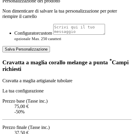
Personalizzazione del prodotto
Non dimenticare di salvare la tua personalizzazione per poter
riempire il carrello
Configuratorcustom
opzionale
Max. 250 caratteri
Salva Personalizzazione
*
Cravatta a maglia corallo melange a punta
Campi
richiesti
Cravatta a maglia artigianale tubolare
La tua configurazione
Prezzo base (Tasse inc.)
75,00 €
-50%
Prezzo finale (Tasse inc.)
37,50 €