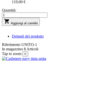
119,00 €
Quantità:

Aggiungi al carrello
Dettagli del prodotto
Riferimento
UNITO-1
In magazzino
8 Articoli
Tap to zoom
×