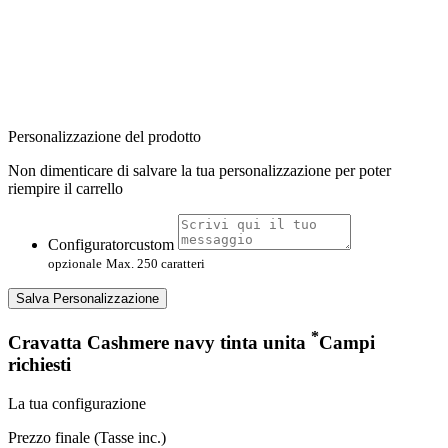
Personalizzazione del prodotto
Non dimenticare di salvare la tua personalizzazione per poter
riempire il carrello
Configuratorcustom
opzionale
Max. 250 caratteri
Salva Personalizzazione
*
Cravatta Cashmere navy tinta unita
Campi
richiesti
La tua configurazione
Prezzo finale (Tasse inc.)