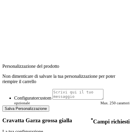
Personalizzazione del prodotto
Non dimenticare di salvare la tua personalizzazione per poter
riempire il carrello
Configuratorcustom
opzionale
Max. 250 caratteri
Salva Personalizzazione
Cravatta Garza grossa gialla
*
Campi richiesti
La tua configurazione