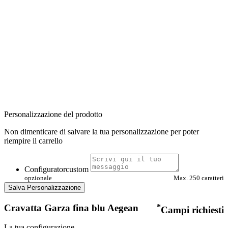
Personalizzazione del prodotto
Non dimenticare di salvare la tua personalizzazione per poter
riempire il carrello
Configuratorcustom
opzionale
Max. 250 caratteri
Salva Personalizzazione
Cravatta Garza fina blu Aegean
*
Campi richiesti
La tua configurazione