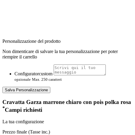
Personalizzazione del prodotto
Non dimenticare di salvare la tua personalizzazione per poter
riempire il carrello
Configuratorcustom
opzionale
Max. 250 caratteri
Salva Personalizzazione
Cravatta Garza marrone chiaro con pois polka rosa
*
Campi richiesti
La tua configurazione
Prezzo finale (Tasse inc.)