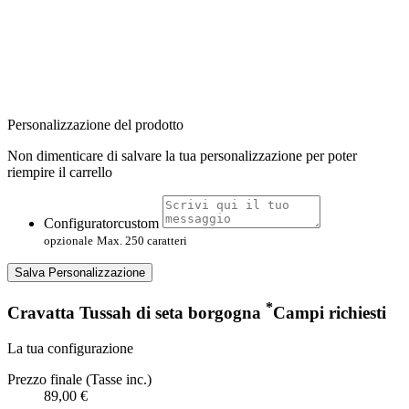
Personalizzazione del prodotto
Non dimenticare di salvare la tua personalizzazione per poter
riempire il carrello
Configuratorcustom
opzionale
Max. 250 caratteri
Salva Personalizzazione
*
Cravatta Tussah di seta borgogna
Campi richiesti
La tua configurazione
Prezzo finale (Tasse inc.)
89,00 €