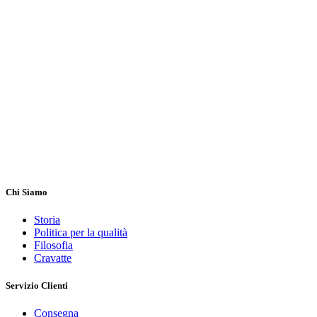
Chi Siamo
Storia
Politica per la qualità
Filosofia
Cravatte
Servizio Clienti
Consegna