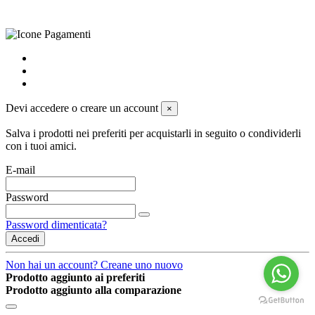
powered by
Envision
Devi accedere o creare un account
×
Salva i prodotti nei preferiti per acquistarli in seguito o condividerli
con i tuoi amici.
E-mail
Password
Password dimenticata?
Accedi
Non hai un account? Creane uno nuovo
Prodotto aggiunto ai preferiti
Prodotto aggiunto alla comparazione