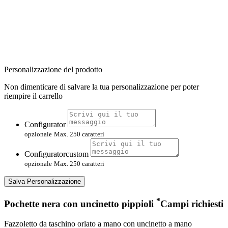
Personalizzazione del prodotto
Non dimenticare di salvare la tua personalizzazione per poter
riempire il carrello
Configurator
opzionale
Max. 250 caratteri
Configuratorcustom
opzionale
Max. 250 caratteri
Salva Personalizzazione
*
Pochette nera con uncinetto pippioli
Campi richiesti
Fazzoletto da taschino orlato a mano con uncinetto a mano