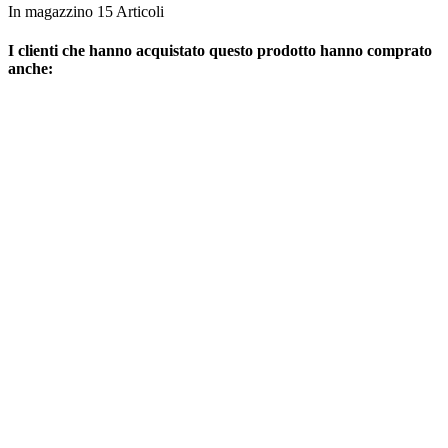
In magazzino
15 Articoli
I clienti che hanno acquistato questo prodotto hanno comprato
anche: