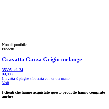
Non disponibile
Prodotti
Cravatta Garza Grigio melange
35395 col. 34
99,00 €
Cravatta 3 pieghe sfoderata con orlo a mano
Vedi
I clienti che hanno acquistato questo prodotto hanno comprato
anche: