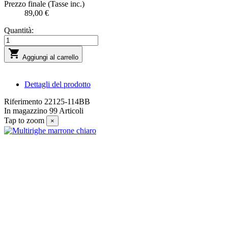
Prezzo finale (Tasse inc.)
89,00 €
Quantità:

Aggiungi al carrello
Dettagli del prodotto
Riferimento
22125-114BB
In magazzino
99 Articoli
Tap to zoom
×