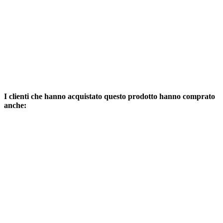
I clienti che hanno acquistato questo prodotto hanno comprato
anche: