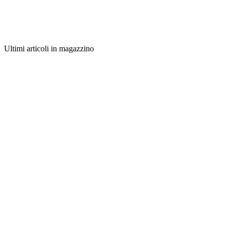
Ultimi articoli in magazzino