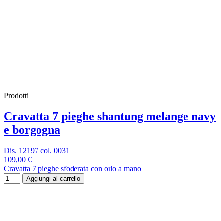
Prodotti
Cravatta 7 pieghe shantung melange navy
e borgogna
Dis. 12197 col. 0031
109,00 €
Cravatta 7 pieghe sfoderata con orlo a mano
Aggiungi al carrello