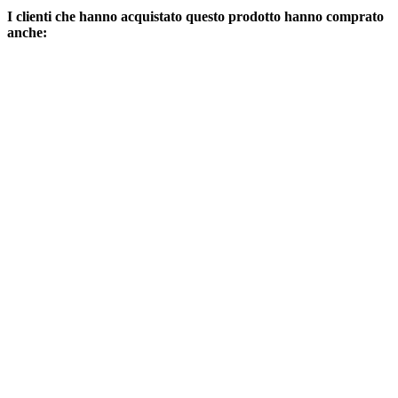
I clienti che hanno acquistato questo prodotto hanno comprato
anche: