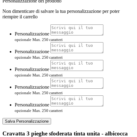
Personalizzazione del prodotto
Non dimenticare di salvare la tua personalizzazione per poter
riempire il carrello
Personalizzazione
opzionale
Max. 250 caratteri
Personalizzazione
opzionale
Max. 250 caratteri
Personalizzazione
opzionale
Max. 250 caratteri
Personalizzazione
opzionale
Max. 250 caratteri
Personalizzazione
opzionale
Max. 250 caratteri
Salva Personalizzazione
Cravatta 3 pieghe sfoderata tinta unita - albicocca