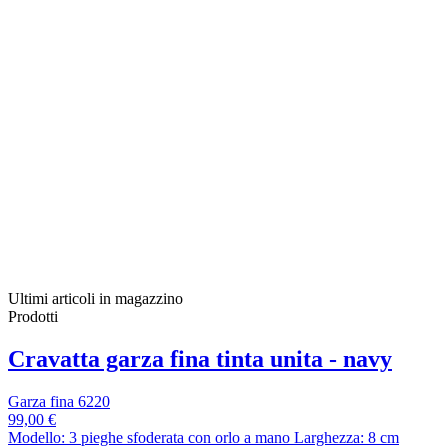
Ultimi articoli in magazzino
Prodotti
Cravatta garza fina tinta unita - navy
Garza fina 6220
99,00 €
Modello: 3 pieghe sfoderata con orlo a mano Larghezza: 8 cm