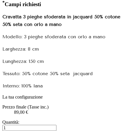
*
Campi richiesti
Cravatta 3 pieghe sfoderata in jacquard 50% cotone
50% seta con orlo a mano
Modello: 3 pieghe sfoderata con orlo a mano
Larghezza: 8 cm
Lunghezza: 150 cm
Tessuto: 50% cotone 50% seta jacquard
Interno: 100% lana
La tua configurazione
Prezzo finale (Tasse inc.)
89,00 €
Quantità: