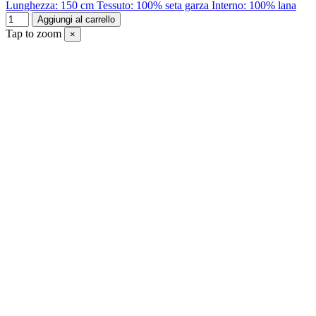
Lunghezza: 150 cm Tessuto: 100% seta garza Interno: 100% lana
Aggiungi al carrello
Tap to zoom
×