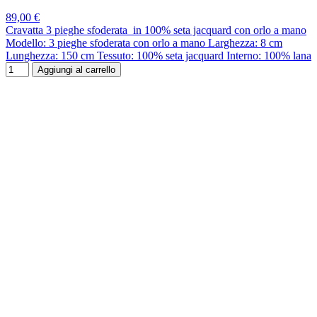
89,00 €
Cravatta 3 pieghe sfoderata in 100% seta jacquard con orlo a mano
Modello: 3 pieghe sfoderata con orlo a mano Larghezza: 8 cm
Lunghezza: 150 cm Tessuto: 100% seta jacquard Interno: 100% lana
Aggiungi al carrello