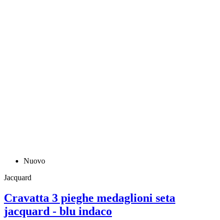
Nuovo
Jacquard
Cravatta 3 pieghe medaglioni seta
jacquard - blu indaco