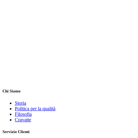
Chi Siamo
Storia
Politica per la qualità
Filosofia
Cravatte
Servizio Clienti