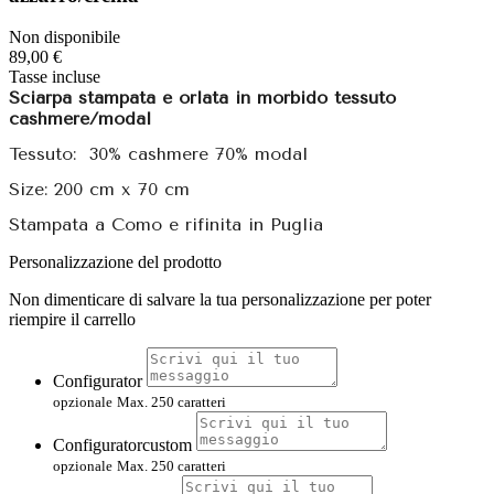
Non disponibile
89,00 €
Tasse incluse
Sciarpa stampata e orlata in morbido tessuto
cashmere/modal
Tessuto: 30% cashmere 70% modal
Size: 200 cm x 70 cm
Stampata a Como e rifinita in Puglia
Personalizzazione del prodotto
Non dimenticare di salvare la tua personalizzazione per poter
riempire il carrello
Configurator
opzionale
Max. 250 caratteri
Configuratorcustom
opzionale
Max. 250 caratteri