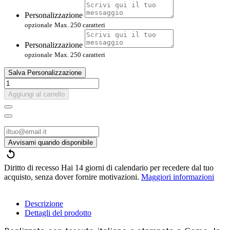
Personalizzazione
opzionale
Max. 250 caratteri
Personalizzazione
opzionale
Max. 250 caratteri
Salva Personalizzazione
Aggiungi al carrello
Diritto di recesso
Hai 14 giorni di calendario per recedere dal tuo
acquisto, senza dover fornire motivazioni.
Maggiori informazioni
Descrizione
Dettagli del prodotto