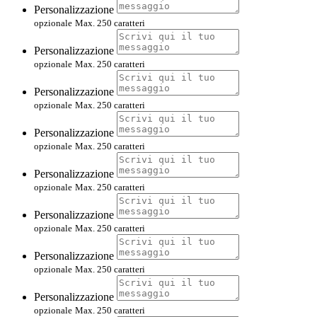
Personalizzazione
opzionale
Max. 250 caratteri
Personalizzazione
opzionale
Max. 250 caratteri
Personalizzazione
opzionale
Max. 250 caratteri
Personalizzazione
opzionale
Max. 250 caratteri
Personalizzazione
opzionale
Max. 250 caratteri
Personalizzazione
opzionale
Max. 250 caratteri
Personalizzazione
opzionale
Max. 250 caratteri
Personalizzazione
opzionale
Max. 250 caratteri