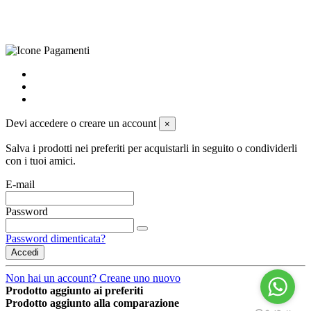
preferenze sui cookie
powered by
Envision
Devi accedere o creare un account
×
Salva i prodotti nei preferiti per acquistarli in seguito o condividerli
con i tuoi amici.
E-mail
Password
Password dimenticata?
Accedi
Non hai un account? Creane uno nuovo
Prodotto aggiunto ai preferiti
Prodotto aggiunto alla comparazione